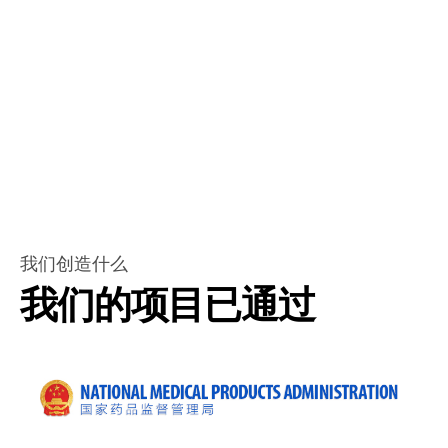
保卓越的服务
我们创造什么
我们的项目已通过