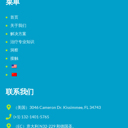
菜单
首页
关于我们
解决方案
治疗专业知识
洞察
接触
联系我们
（美国）3046 Cameron Dr. Kissimmee, FL 34743
(+1) 132-1401-5765
（EC）意大利 N32-229 和德国圣。