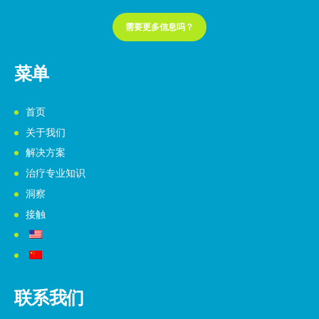
需要更多信息吗？
菜单
首页
关于我们
解决方案
治疗专业知识
洞察
接触
联系我们