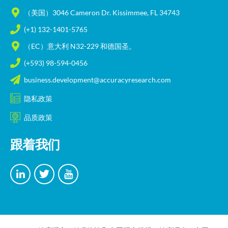
（美国）3046 Cameron Dr. Kissimmee, FL 34743
(+1) 132-1401-5765
（EC）意大利 N32-229 和德国圣。
(+593) 98-594-0456
business.development@accuracyresearch.com
隐私政策
品质政策
跟着我们