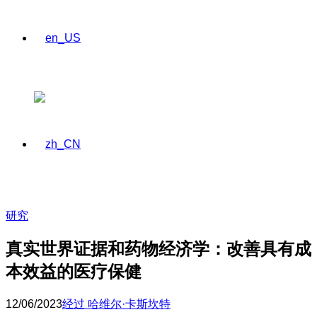
研究
真实世界证据和药物经济学：改善具有成
本效益的医疗保健
12/06/2023
经过 哈维尔·卡斯坎特