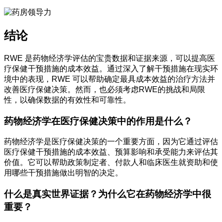
结论
RWE 是药物经济学评估的宝贵数据和证据来源，可以提高医
疗保健干预措施的成本效益。通过深入了解干预措施在现实环
境中的表现，RWE 可以帮助确定最具成本效益的治疗方法并
改善医疗保健决策。然而，也必须考虑RWE的挑战和局限
性，以确保数据的有效性和可靠性。
药物经济学在医疗保健决策中的作用是什么？
药物经济学是医疗保健决策的一个重要方面，因为它通过评估
医疗保健干预措施的成本效益、预算影响和承受能力来评估其
价值。它可以帮助政策制定者、付款人和临床医生就资助和使
用哪些干预措施做出明智的决定。
什么是真实世界证据？为什么它在药物经济学中很
重要？