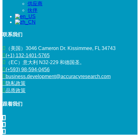
供应商
伙伴
联系我们
（美国）3046 Cameron Dr. Kissimmee, FL 34743
(+1) 132-1401-5765
（EC）意大利 N32-229 和德国圣。
(+593) 98-594-0456
business.development@accuracyresearch.com
隐私政策
品质政策
跟着我们