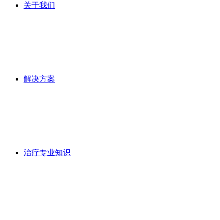
关于我们
解决方案
治疗专业知识