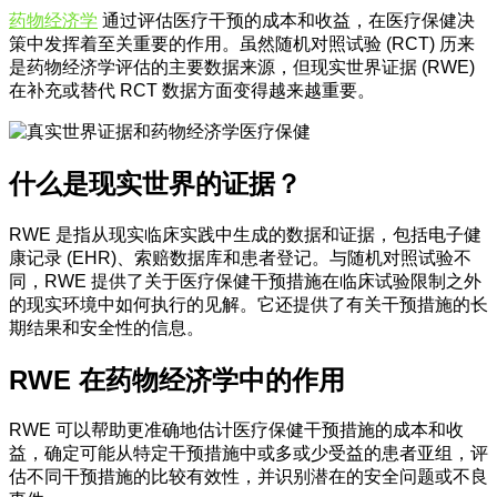
药物经济学
通过评估医疗干预的成本和收益，在医疗保健决
策中发挥着至关重要的作用。虽然随机对照试验 (RCT) 历来
是药物经济学评估的主要数据来源，但现实世界证据 (RWE)
在补充或替代 RCT 数据方面变得越来越重要。
什么是现实世界的证据？
RWE 是指从现实临床实践中生成的数据和证据，包括电子健
康记录 (EHR)、索赔数据库和患者登记。与随机对照试验不
同，RWE 提供了关于医疗保健干预措施在临床试验限制之外
的现实环境中如何执行的见解。它还提供了有关干预措施的长
期结果和安全性的信息。
RWE 在药物经济学中的作用
RWE 可以帮助更准确地估计医疗保健干预措施的成本和收
益，确定可能从特定干预措施中或多或少受益的患者亚组，评
估不同干预措施的比较有效性，并识别潜在的安全问题或不良