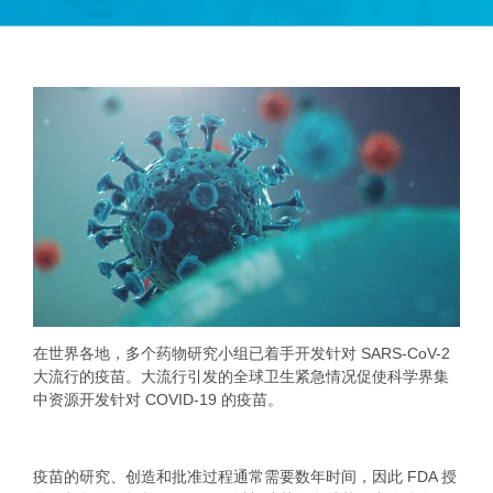
在世界各地，多个药物研究小组已着手开发针对 SARS-CoV-2
大流行的疫苗。大流行引发的全球卫生紧急情况促使科学界集
中资源开发针对 COVID-19 的疫苗。
疫苗的研究、创造和批准过程通常需要数年时间，因此 FDA 授