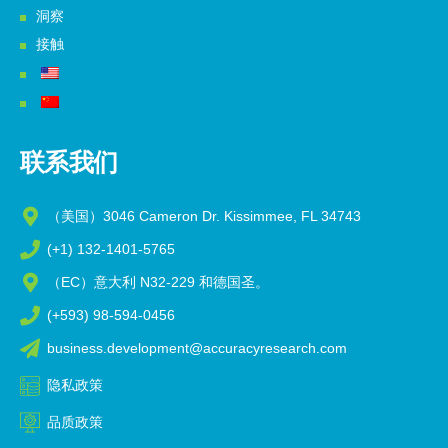
洞察
接触
联系我们
（美国）3046 Cameron Dr. Kissimmee, FL 34743
(+1) 132-1401-5765
（EC）意大利 N32-229 和德国圣。
(+593) 98-594-0456
business.development@accuracyresearch.com
隐私政策
品质政策