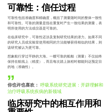
可靠性：信任过程
可靠性包括准确度和精确度，概括了测量随时间的整体一致性
和可靠性。可靠的测量是指在重复时产生一致结果的测量，表
明所使用的方法或仪器是可靠的。
在临床研究中，可靠性还涉及复制研究结果的潜力。如果不同
的研究人员或实验室使用相同的方法能够获得相似的结果，则
该研究被认为更可靠。
想象航行穿过平静的大海。一艘可靠的船舶（测量）不仅始终
保持在航线上（精度），而且每次踏上旅程时都能到达预定目
的地（准确性）。
你也许也喜欢：
呼吸系统研究进展：开辟理解和
治疗呼吸系统疾病的新领域
临床研究中的相互作用和