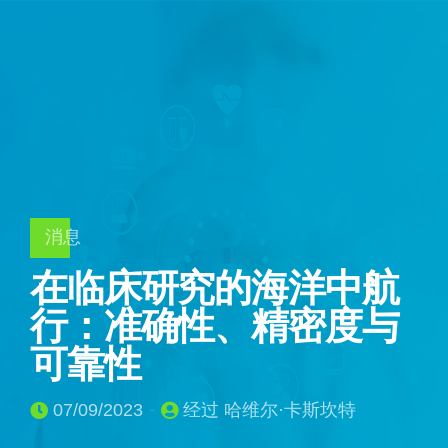
消息
在临床研究的海洋中航
行：准确性、精密度与
可靠性
07/09/2023
经过 哈维尔·卡斯坎特