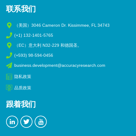
联系我们
（美国）3046 Cameron Dr. Kissimmee, FL 34743
(+1) 132-1401-5765
（EC）意大利 N32-229 和德国圣。
(+593) 98-594-0456
business.development@accuracyresearch.com
隐私政策
品质政策
跟着我们