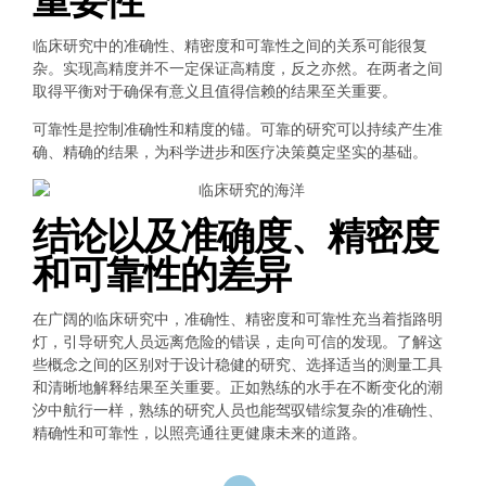
重要性
临床研究中的准确性、精密度和可靠性之间的关系可能很复
杂。实现高精度并不一定保证高精度，反之亦然。在两者之间
取得平衡对于确保有意义且值得信赖的结果至关重要。
可靠性是控制准确性和精度的锚。可靠的研究可以持续产生准
确、精确的结果，为科学进步和医疗决策奠定坚实的基础。
结论以及准确度、精密度
和可靠性的差异
在广阔的临床研究中，准确性、精密度和可靠性充当着指路明
灯，引导研究人员远离危险的错误，走向可信的发现。了解这
些概念之间的区别对于设计稳健的研究、选择适当的测量工具
和清晰地解释结果至关重要。正如熟练的水手在不断变化的潮
汐中航行一样，熟练的研究人员也能驾驭错综复杂的准确性、
精确性和可靠性，以照亮通往更健康未来的道路。