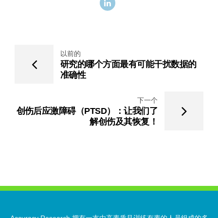
以前的
研究的哪个方面最有可能干扰数据的
准确性
下一个
创伤后应激障碍（PTSD）：让我们了
解创伤及其恢复！