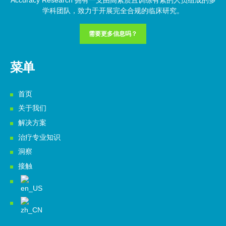
Accuracy Research 拥有一支由高素质且训练有素的人员组成的多
学科团队，致力于开展完全合规的临床研究。
需要更多信息吗？
菜单
首页
关于我们
解决方案
治疗专业知识
洞察
接触