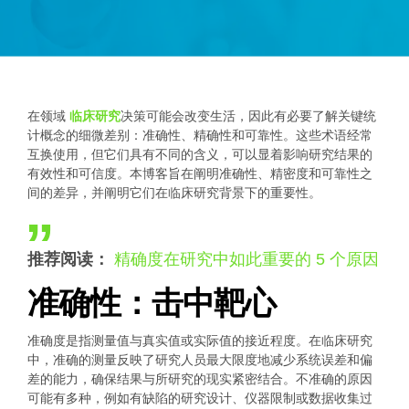
在领域
临床研究
决策可能会改变生活，因此有必要了解关键统
计概念的细微差别：准确性、精确性和可靠性。这些术语经常
互换使用，但它们具有不同的含义，可以显着影响研究结果的
有效性和可信度。本博客旨在阐明准确性、精密度和可靠性之
间的差异，并阐明它们在临床研究背景下的重要性。
推荐阅读：
精确度在研究中如此重要的 5 个原因
准确性：击中靶心
准确度是指测量值与真实值或实际值的接近程度。在临床研究
中，准确的测量反映了研究人员最大限度地减少系统误差和偏
差的能力，确保结果与所研究的现实紧密结合。不准确的原因
可能有多种，例如有缺陷的研究设计、仪器限制或数据收集过