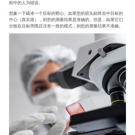
程中的人为错误。
想象一下瞄准一个目标的靶心。如果您的箭头始终击中目标的
中心（真实值），则您的测量结果是准确的。但是，如果它们
分散在目标周围且没有一致的模式，则您的测量结果不准确。